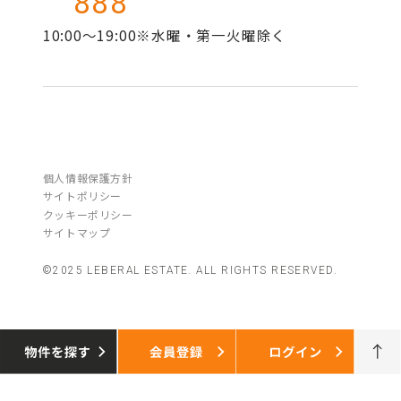
888
10:00～19:00※水曜・第一火曜除く
個人情報保護方針
サイトポリシー
クッキーポリシー
サイトマップ
©2025 LEBERAL ESTATE. ALL RIGHTS RESERVED.